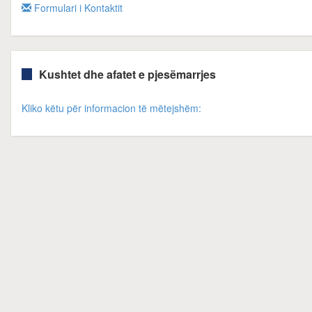
Formulari i Kontaktit
Kushtet dhe afatet e pjesëmarrjes
Kliko këtu për informacion të mëtejshëm: