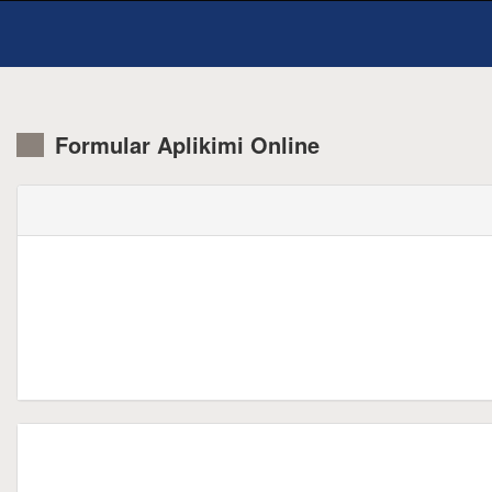
Formular Aplikimi Online