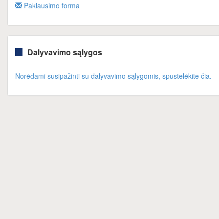
Paklausimo forma
Dalyvavimo sąlygos
Norėdami susipažinti su dalyvavimo sąlygomis, spustelėkite čia.