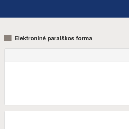
Elektroninė paraiškos forma