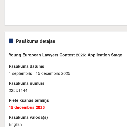
Pasākuma detaļas
Young European Lawyers Contest 2026: Application Stage
Pasākuma datums
1 septembris - 15 decembris 2025
Pasākuma numurs
225DT144
Pieteikšanās termiņš
15 decembris 2025
Pasākuma valoda(s)
English