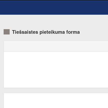
Tiešsaistes pieteikuma forma