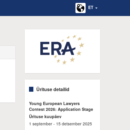
ET
Ürituse detailid
Young European Lawyers
Contest 2026: Application Stage
Ürituse kuupäev
1 september - 15 detsember 2025