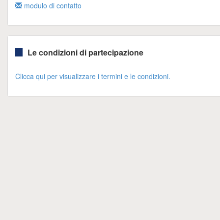
modulo di contatto
Le condizioni di partecipazione
Clicca qui per visualizzare i termini e le condizioni.