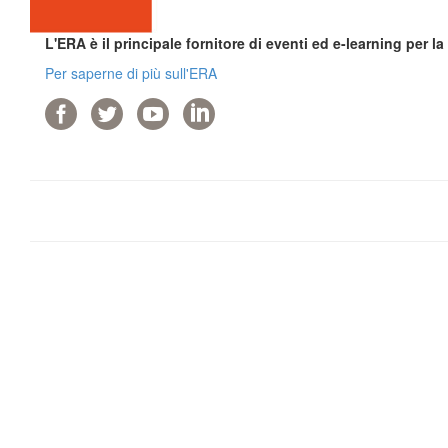
L'ERA è il principale fornitore di eventi ed e-learning per l
Per saperne di più sull'ERA