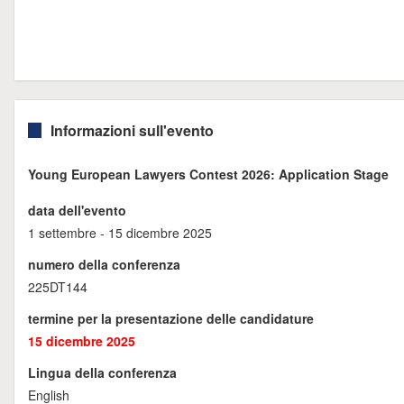
Informazioni sull'evento
Young European Lawyers Contest 2026: Application Stage
data dell'evento
1 settembre - 15 dicembre 2025
numero della conferenza
225DT144
termine per la presentazione delle candidature
15 dicembre 2025
Lingua della conferenza
English