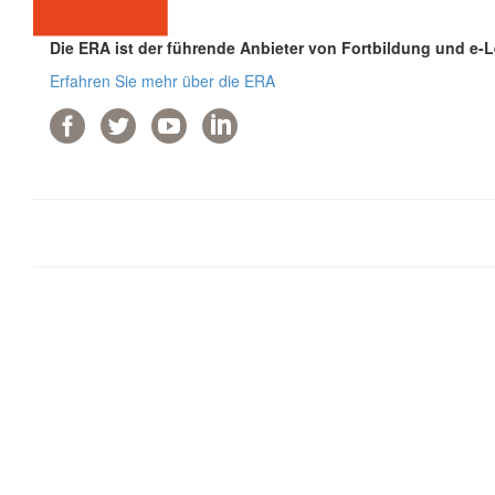
Die ERA ist der führende Anbieter von Fortbildung und e-
Erfahren Sie mehr über die ERA