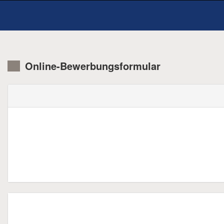
Online-Bewerbungsformular