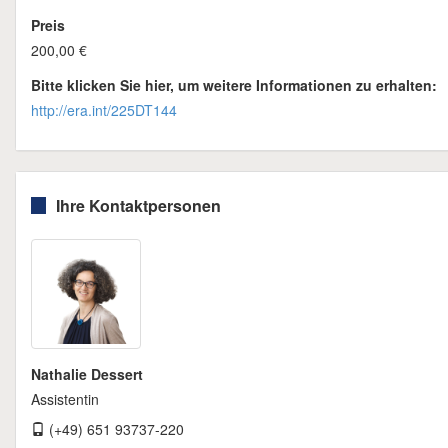
Preis
200,00 €
Bitte klicken Sie hier, um weitere Informationen zu erhalten:
http://era.int/225DT144
Ihre Kontaktpersonen
Nathalie Dessert
Assistentin
(+49) 651 93737-220