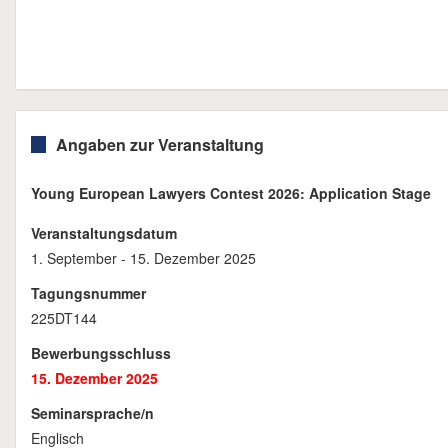
Angaben zur Veranstaltung
Young European Lawyers Contest 2026: Application Stage
Veranstaltungsdatum
1. September - 15. Dezember 2025
Tagungsnummer
225DT144
Bewerbungsschluss
15. Dezember 2025
Seminarsprache/n
Englisch