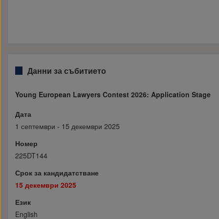
Данни за събитието
Young European Lawyers Contest 2026: Application Stage
Дата
1 септември - 15 декември 2025
Номер
225DT144
Срок за кандидатстване
15 декември 2025
Език
English