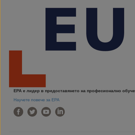
ЕРА е лидер в предоставянето на професионално обуче
Научете повече за ЕРА