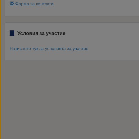
Форма за контакти
Условия за участие
Натиснете тук за условията за участие