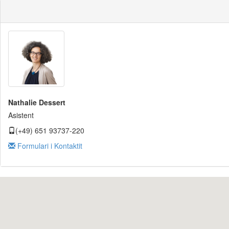
Nathalie Dessert
Asistent
(+49) 651 93737-220
Formulari i Kontaktit