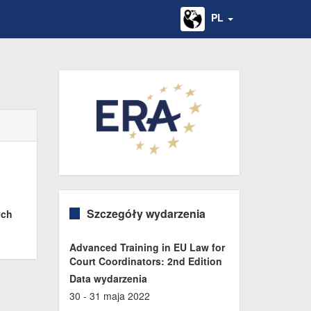
PL
Szczegóły wydarzenia
ych
Advanced Training in EU Law for
Court Coordinators: 2nd Edition
Data wydarzenia
30 - 31 maja 2022