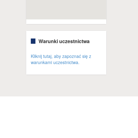
Warunki uczestnictwa
Kliknij tutaj, aby zapoznać się z
warunkami uczestnictwa.