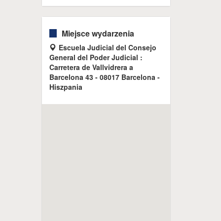
Miejsce wydarzenia
Escuela Judicial del Consejo
General del Poder Judicial :
Carretera de Vallvidrera a
Barcelona 43 - 08017 Barcelona -
Hiszpania