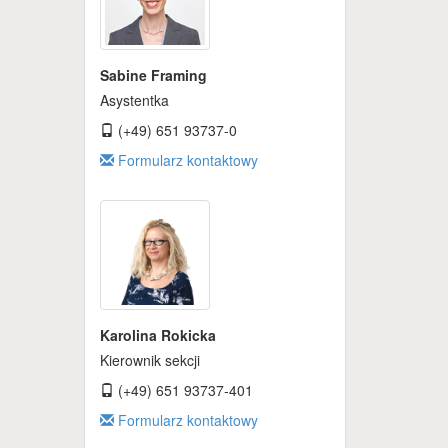
Sabine Framing
Asystentka
(+49) 651 93737-0
Formularz kontaktowy
Karolina Rokicka
Kierownik sekcji
(+49) 651 93737-401
Formularz kontaktowy