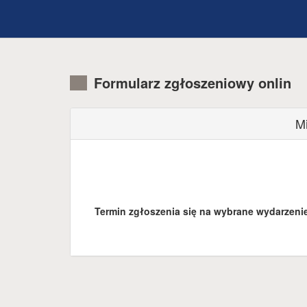
Formularz zgłoszeniowy onlin
Mi
Termin zgłoszenia się na wybrane wydarzenie