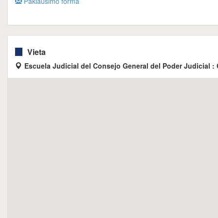
Paklausimo forma
Vieta
Escuela Judicial del Consejo General del Poder Judicial : 