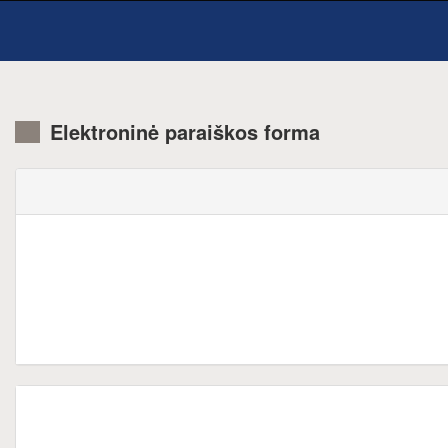
Elektroninė paraiškos forma