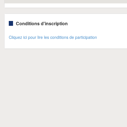
Conditions d'inscription
Cliquez ici pour lire les conditions de participation