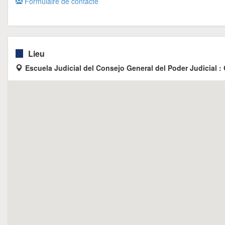
Formulaire de contacte
Lieu
Escuela Judicial del Consejo General del Poder Judicial : 