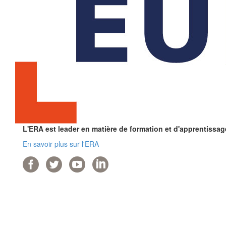
L'ERA est leader en matière de formation et d'apprentissag
En savoir plus sur l'ERA