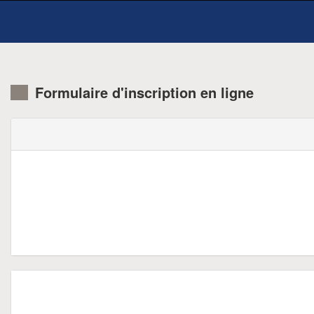
Formulaire d'inscription en ligne