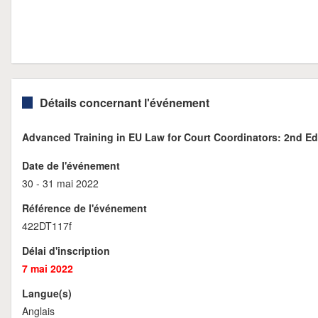
Détails concernant l'événement
Advanced Training in EU Law for Court Coordinators: 2nd Ed
Date de l'événement
30 - 31 mai 2022
Référence de l'événement
422DT117f
Délai d'inscription
7 mai 2022
Langue(s)
Anglais