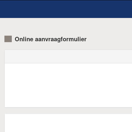
Online aanvraagformulier