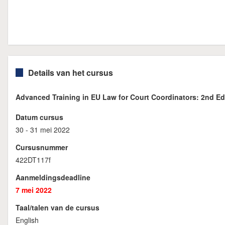
Details van het cursus
Advanced Training in EU Law for Court Coordinators: 2nd Ed
Datum cursus
30 - 31 mei 2022
Cursusnummer
422DT117f
Aanmeldingsdeadline
7 mei 2022
Taal/talen van de cursus
English