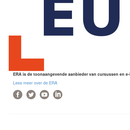
ERA is de toonaangevende aanbieder van cursussen en e-le
Lees meer over de ERA