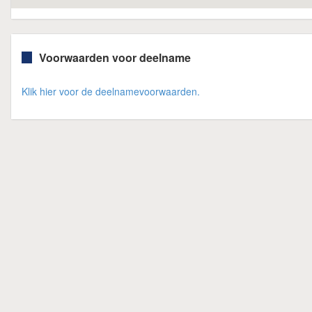
Voorwaarden voor deelname
Klik hier voor de deelnamevoorwaarden.