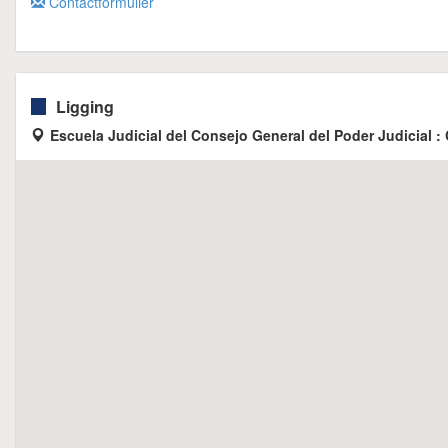
Contactformulier
Ligging
Escuela Judicial del Consejo General del Poder Judicial : 