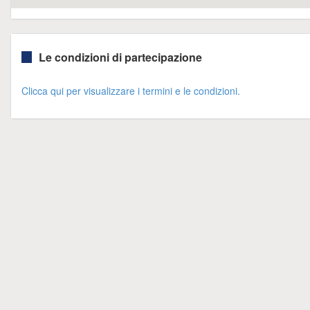
Le condizioni di partecipazione
Clicca qui per visualizzare i termini e le condizioni.