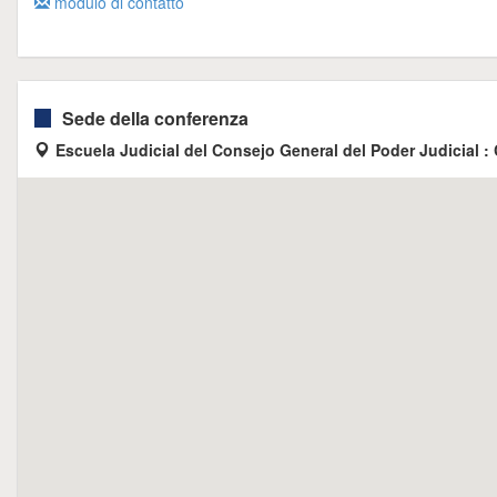
modulo di contatto
Sede della conferenza
Escuela Judicial del Consejo General del Poder Judicial : 