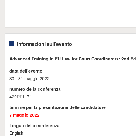
Informazioni sull'evento
Advanced Training in EU Law for Court Coordinators: 2nd Ed
data dell'evento
30 - 31 maggio 2022
numero della conferenza
422DT117f
termine per la presentazione delle candidature
7 maggio 2022
Lingua della conferenza
English