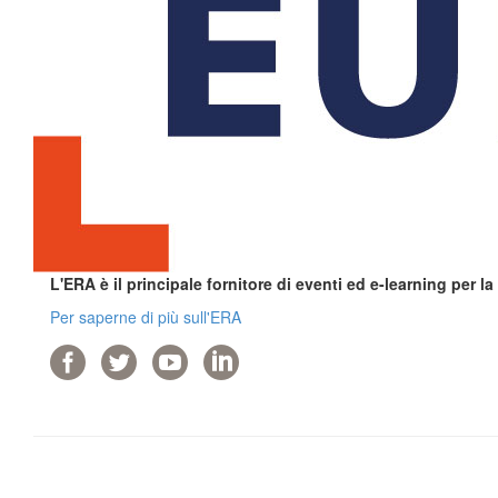
L'ERA è il principale fornitore di eventi ed e-learning per l
Per saperne di più sull'ERA