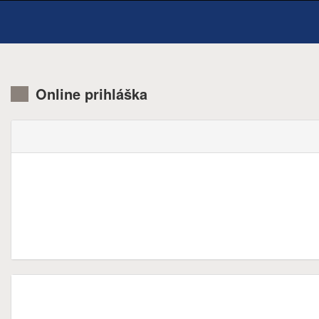
Online prihláška