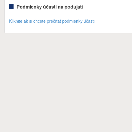
Podmienky účasti na podujatí
Kliknite ak si chcete prečítať podmienky účasti