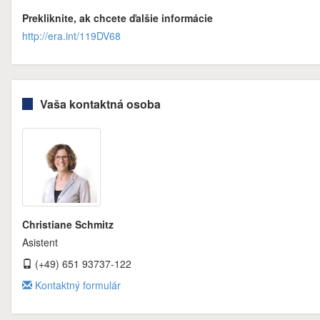
Prekliknite, ak chcete ďalšie informácie
http://era.int/119DV68
Vaša kontaktná osoba
Christiane Schmitz
Asistent
(+49) 651 93737-122
Kontaktný formulár