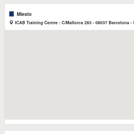
Miesto
ICAB Training Centre : C/Mallorca 283 - 08037 Barcelona -