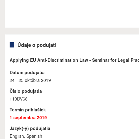
Údaje o podujatí
Applying EU Anti-Discrimination Law - Seminar for Legal Prac
Dátum podujatia
24 - 25 októbra 2019
Číslo podujatia
119DV68
Termín prihlášiek
1 septembra 2019
Jazyk(-y) podujatia
English, Spanish