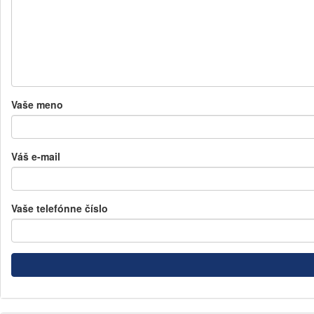
Vaše meno
Váš e-mail
Vaše telefónne číslo