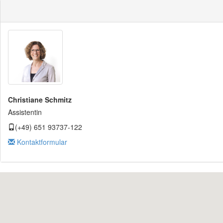
Christiane Schmitz
Assistentin
(+49) 651 93737-122
Kontaktformular