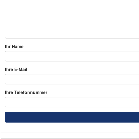
Ihr Name
Ihre E-Mail
Ihre Telefonnummer