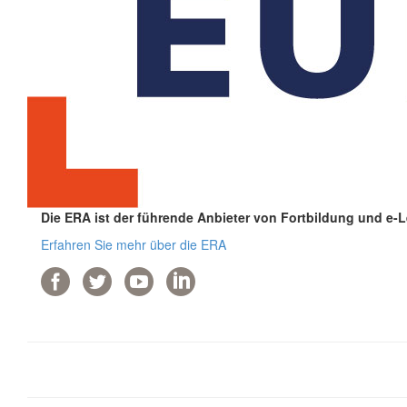
Die ERA ist der führende Anbieter von Fortbildung und e-
Erfahren Sie mehr über die ERA