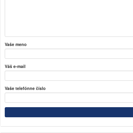
Vaše meno
Váš e-mail
Vaše telefónne číslo