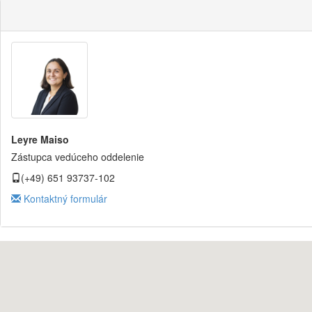
Leyre Maiso
Zástupca vedúceho oddelenie
(+49) 651 93737-102
Kontaktný formulár