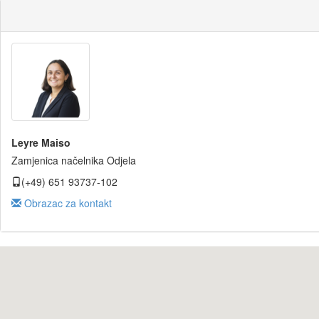
Leyre Maiso
Zamjenica načelnika Odjela
(+49) 651 93737-102
Obrazac za kontakt