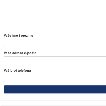
Vaše ime i prezime
Vaša adresa e-pošte
Vaš broj telefona