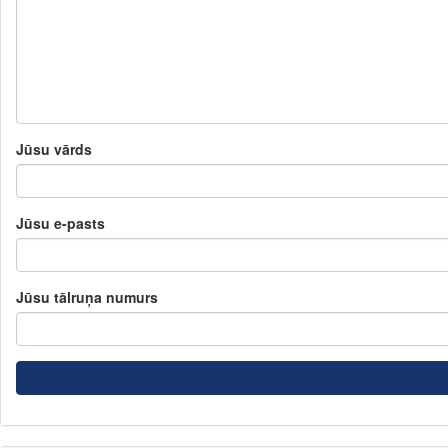
Jūsu vārds
Jūsu e-pasts
Jūsu tālruņa numurs