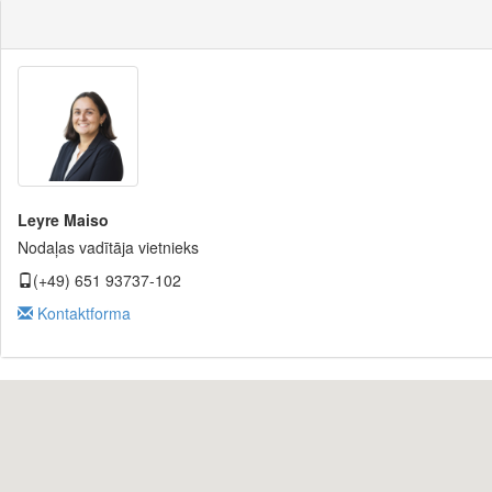
Leyre Maiso
Nodaļas vadītāja vietnieks
(+49) 651 93737-102
Kontaktforma