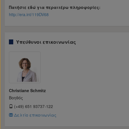
Πατήστε εδώ για περαιτέρω πληροφορίες:
http://era.int/119DV68
Υπεύθυνοι επικοινωνίας
Christiane Schmitz
Βοηθός
(+49) 651 93737-122
Δελτίο επικοινωνίας