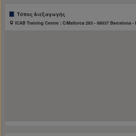
Τόπος διεξαγωγής
ICAB Training Centre : C/Mallorca 283 - 08037 Barcelona 