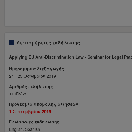
Λεπτομέρειες εκδήλωσης
Applying EU Anti-Discrimination Law - Seminar for Legal Prac
Ημερομηνία διεξαγωγής
24 - 25 Οκτωβρίου 2019
Αριθμός εκδήλωσης
119DV68
Προθεσμία υποβολής αιτήσεων
1 Σεπτεμβρίου 2019
Γλώσσα/ες εκδήλωσης
English, Spanish