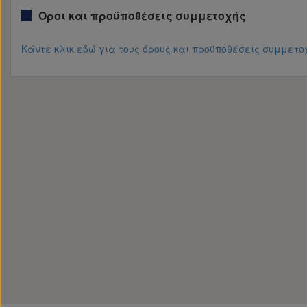
Όροι και προϋποθέσεις συμμετοχής
Κάντε κλικ εδώ για τους όρους και προϋποθέσεις συμμετο