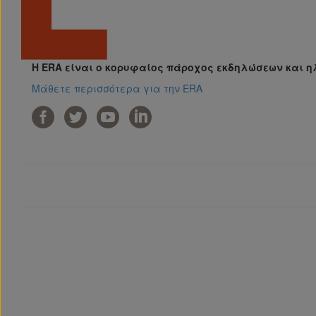
Η ERA είναι ο κορυφαίος πάροχος εκδηλώσεων και η
Μάθετε περισσότερα για την ERA