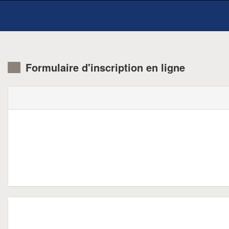
Formulaire d'inscription en ligne