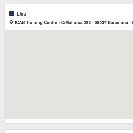
Lieu
ICAB Training Centre : C/Mallorca 283 - 08037 Barcelona 