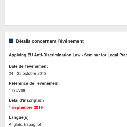
Détails concernant l'événement
Applying EU Anti-Discrimination Law - Seminar for Legal Prac
Date de l'événement
24 - 25 octobre 2019
Référence de l'événement
119DV68
Délai d'inscription
1 septembre 2019
Langue(s)
Anglais, Espagnol