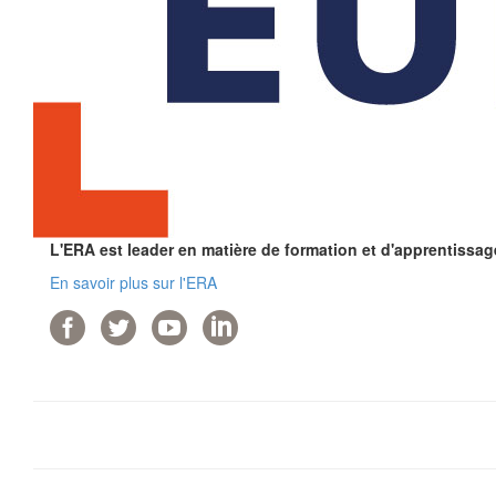
L'ERA est leader en matière de formation et d'apprentissag
En savoir plus sur l'ERA