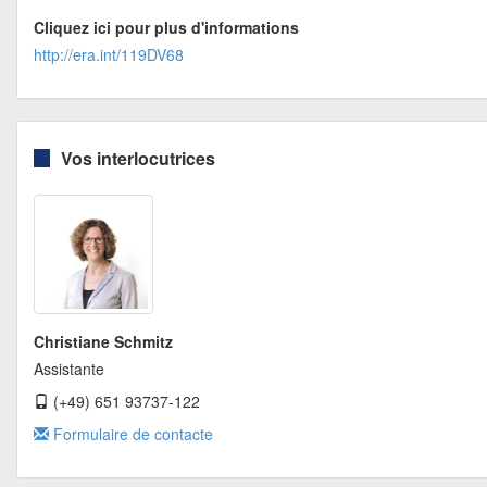
Cliquez ici pour plus d'informations
http://era.int/119DV68
Vos interlocutrices
Christiane Schmitz
Assistante
(+49) 651 93737-122
Formulaire de contacte