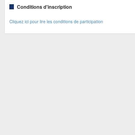
Conditions d'inscription
Cliquez ici pour lire les conditions de participation