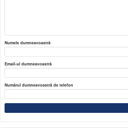
Numele dumneavoastră
Email-ul dumneavoastră
Numărul dumneavoastră de telefon