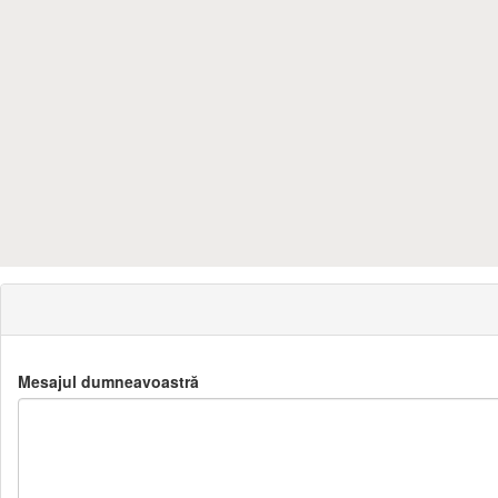
Mesajul dumneavoastră