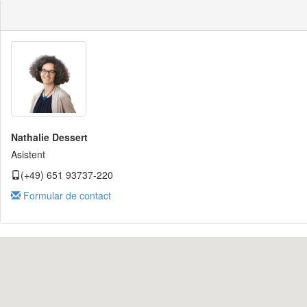
Nathalie Dessert
Asistent
(+49) 651 93737-220
Formular de contact