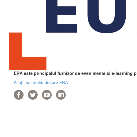
ERA este principalul furnizor de evenimente și e-learning 
Aflați mai multe despre ERA