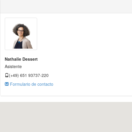
Nathalie Dessert
Asistente
(+49) 651 93737-220
Formulario de contacto