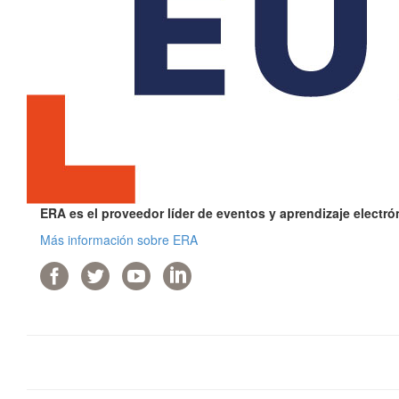
ERA es el proveedor líder de eventos y aprendizaje electr
Más información sobre ERA