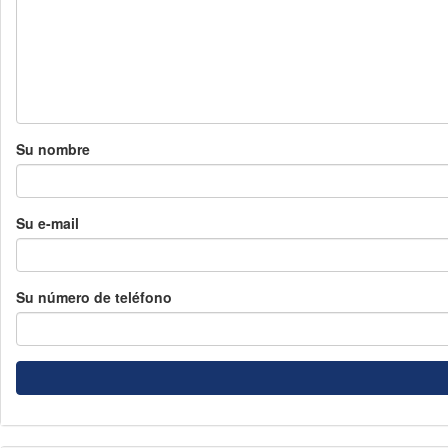
Su nombre
Su e-mail
Su número de teléfono