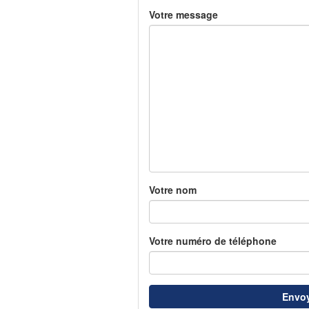
Votre message
Votre nom
Votre numéro de téléphone
Envoy