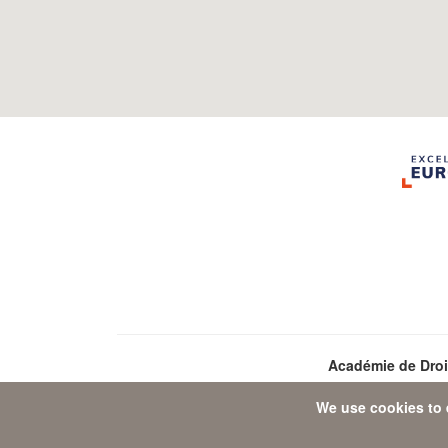
Académie de Dro
We use cookies to 
Da