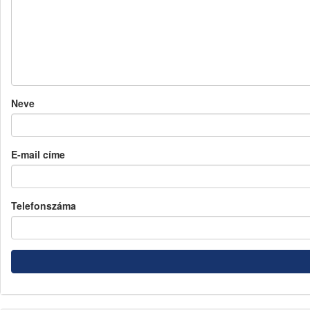
Neve
E-mail címe
Telefonszáma