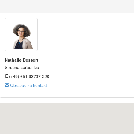
Nathalie Dessert
Stručna suradnica
(+49) 651 93737-220
Obrazac za kontakt