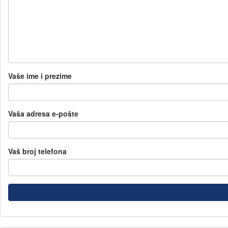
Vaše ime i prezime
Vaša adresa e-pošte
Vaš broj telefona