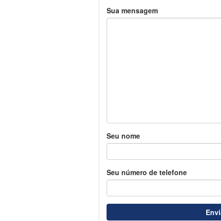
Sua mensagem
Seu nome
Seu número de telefone
Env