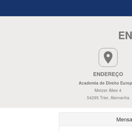
EN
ENDEREÇO
Academia de Direito Euro
Metzer Allee 4
54295 Trier, Alemanha
Mensa