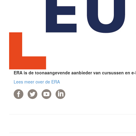
ERA is de toonaangevende aanbieder van cursussen en e-le
Lees meer over de ERA