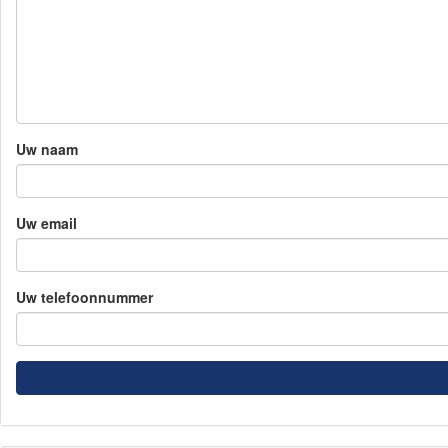
Uw naam
Uw email
Uw telefoonnummer