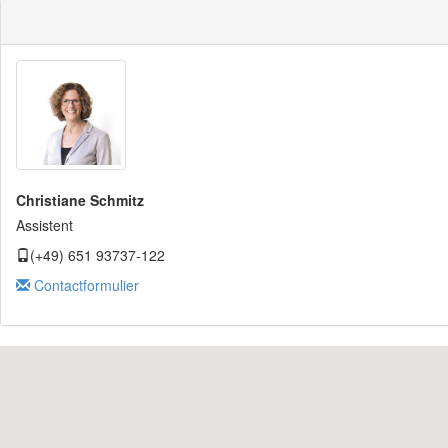
Christiane Schmitz
Assistent
(+49) 651 93737-122
Contactformulier