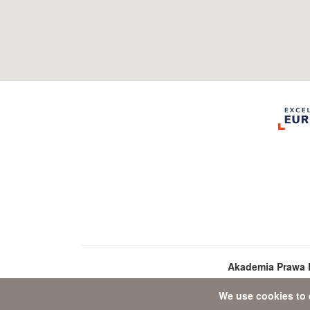
Akademia Prawa 
We use cookies to 
Dat