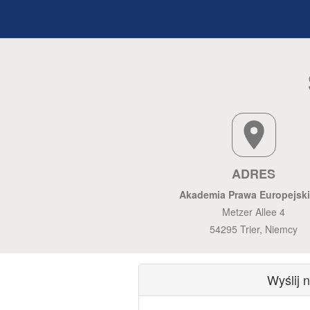
ADRES
Akademia Prawa Europejsk
Metzer Allee 4
54295 Trier, Niemcy
Wyślij