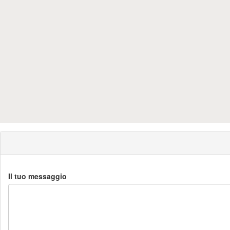
Il tuo messaggio