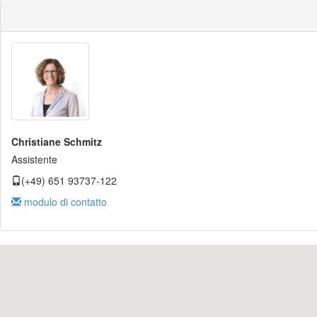
Christiane Schmitz
Assistente
(+49) 651 93737-122
modulo di contatto