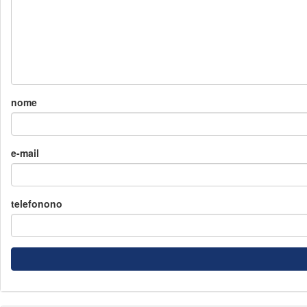
nome
e-mail
telefonono