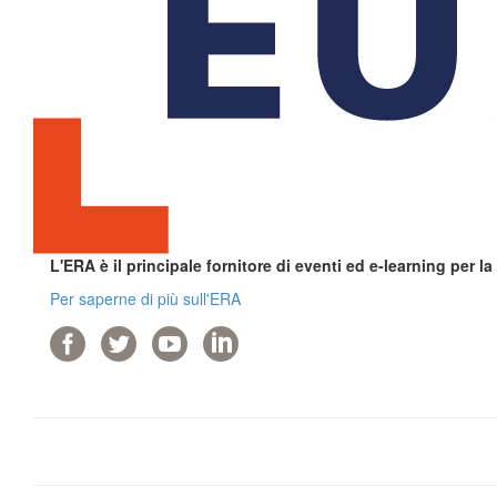
L'ERA è il principale fornitore di eventi ed e-learning per l
Per saperne di più sull'ERA