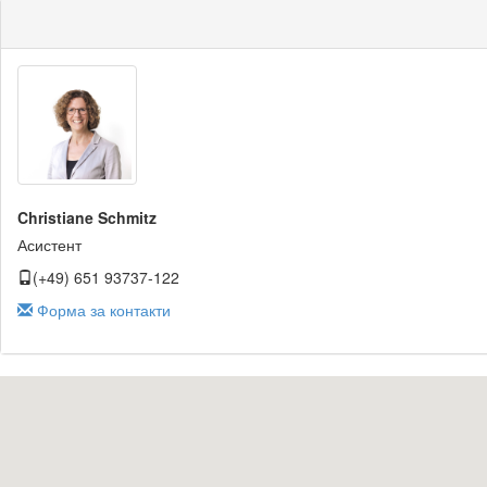
Christiane Schmitz
Асистент
(+49) 651 93737-122
Форма за контакти