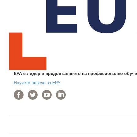
ЕРА е лидер в предоставянето на професионално обуче
Научете повече за ЕРА