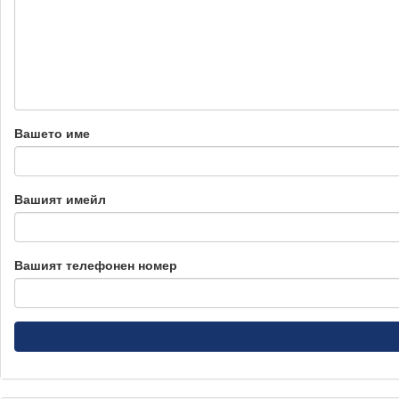
Вашето име
Вашият имейл
Вашият телефонен номер