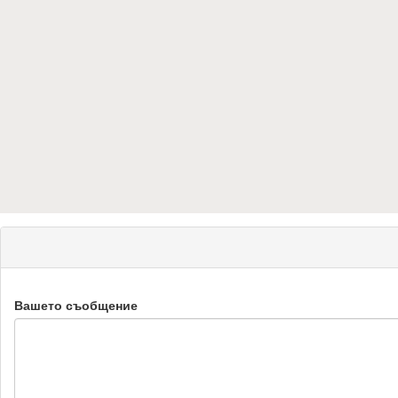
Вашето съобщение