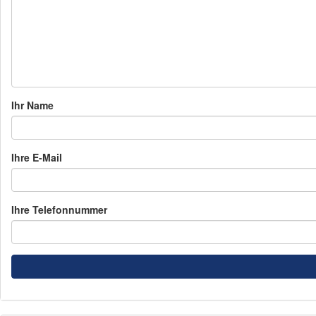
Ihr Name
Ihre E-Mail
Ihre Telefonnummer