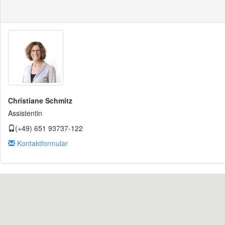
Christiane Schmitz
Assistentin
(+49) 651 93737-122
Kontaktformular