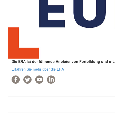
Die ERA ist der führende Anbieter von Fortbildung und e-
Erfahren Sie mehr über die ERA