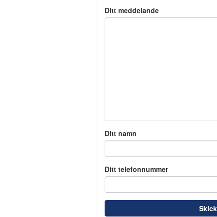
Ditt meddelande
Ditt namn
Ditt telefonnummer
Skic