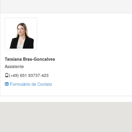
Tatsiana Bras-Goncalves
Assistente
(+49) 651 93737-423
Formulário de Contato