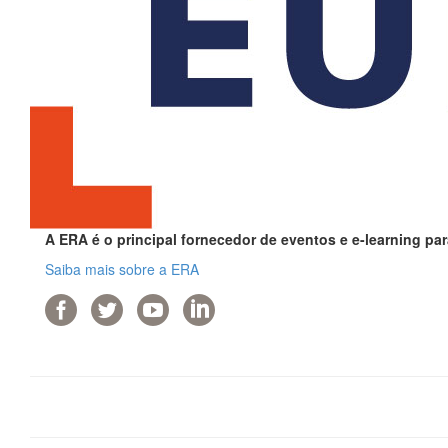
A ERA é o principal fornecedor de eventos e e-learning par
Saiba mais sobre a ERA