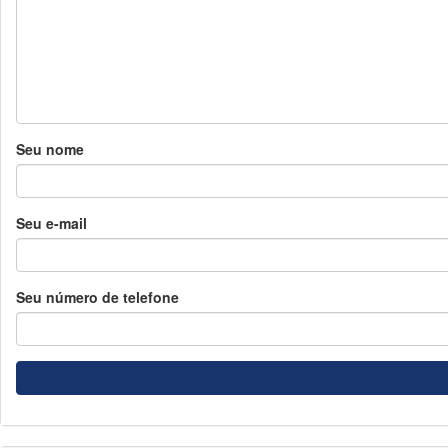
Seu nome
Seu e-mail
Seu número de telefone