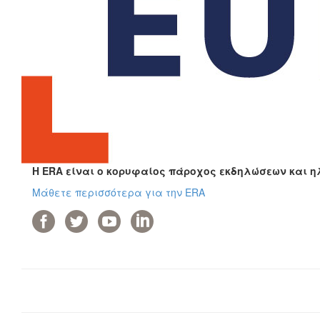
Η ERA είναι ο κορυφαίος πάροχος εκδηλώσεων και η
Μάθετε περισσότερα για την ERA