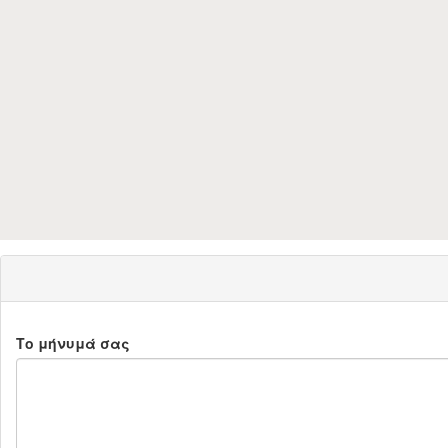
Το μήνυμά σας