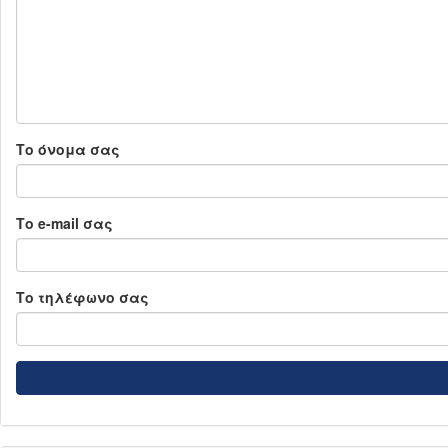
Το όνομα σας
Το e-mail σας
Το τηλέφωνο σας