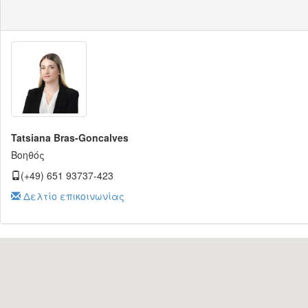
Tatsiana Bras-Goncalves
Βοηθός
(+49) 651 93737-423
Δελτίο επικοινωνίας