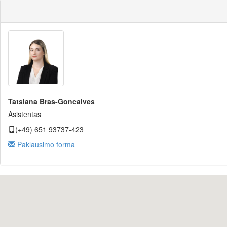
Tatsiana Bras-Goncalves
Asistentas
(+49) 651 93737-423
Paklausimo forma