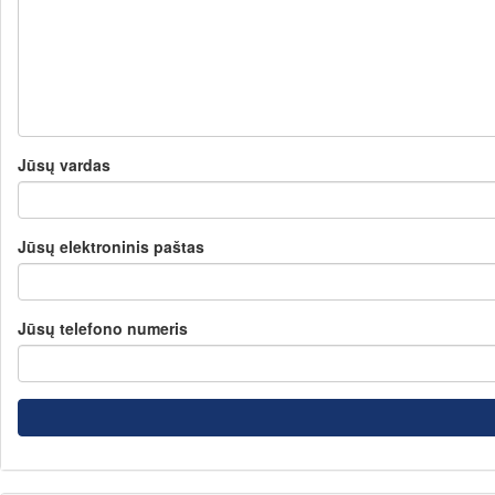
Jūsų vardas
Jūsų elektroninis paštas
Jūsų telefono numeris