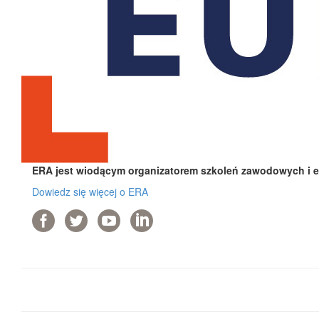
ERA jest wiodącym organizatorem szkoleń zawodowych i e-
Dowiedz się więcej o ERA