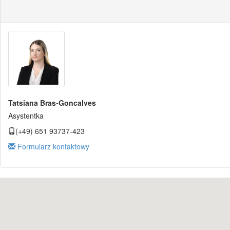
Tatsiana Bras-Goncalves
Asystentka
(+49) 651 93737-423
Formularz kontaktowy