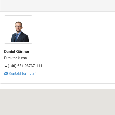
Daniel Gärtner
Direktor kursa
(+49) 651 93737-111
Kontakt formular