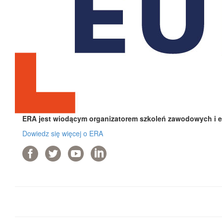
ERA jest wiodącym organizatorem szkoleń zawodowych i e-
Dowiedz się więcej o ERA