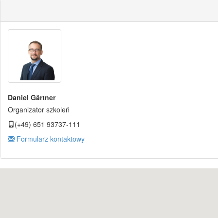
Daniel Gärtner
Organizator szkoleń
(+49) 651 93737-111
Formularz kontaktowy