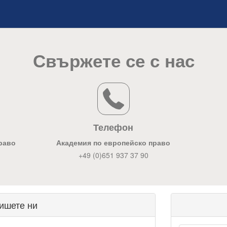
Свържете се с нас
Телефон
раво
Академия по европейско право
+49 (0)651 937 37 90
ишете ни