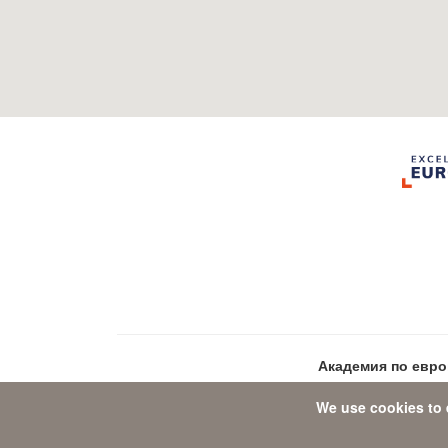
Академия по евр
We use cookies to 
Data