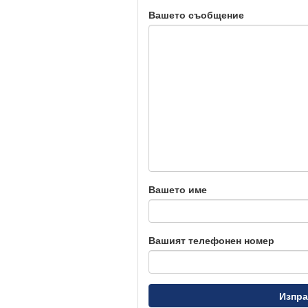
Вашето съобщение
Вашето име
Вашият телефонен номер
Изпра