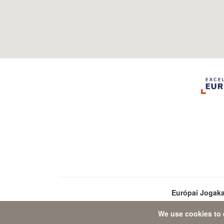
Európai Jogak
We use cookies to 