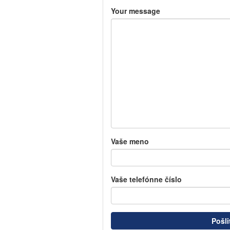
Your message
Vaše meno
Vaše telefónne číslo
Pošli