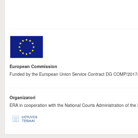
European Commission
Funded by the European Union Service Contract DG COMP/2017/
Organizatori
ERA in cooperation with the National Courts Administration of th