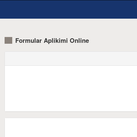
Formular Aplikimi Online