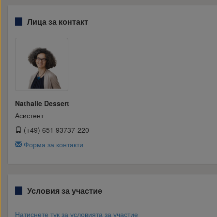
Лица за контакт
Nathalie Dessert
Асистент
(+49) 651 93737-220
Форма за контакти
Условия за участие
Натиснете тук за условията за участие