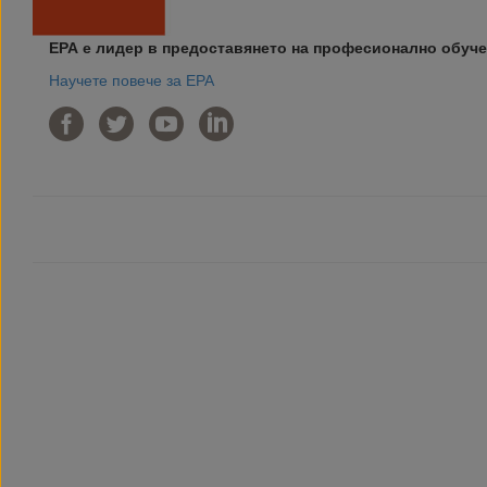
ЕРА е лидер в предоставянето на професионално обуче
Научете повече за ЕРА