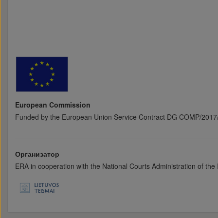
European Commission
Funded by the European Union Service Contract DG COMP/2017/
Организатор
ERA in cooperation with the National Courts Administration of th