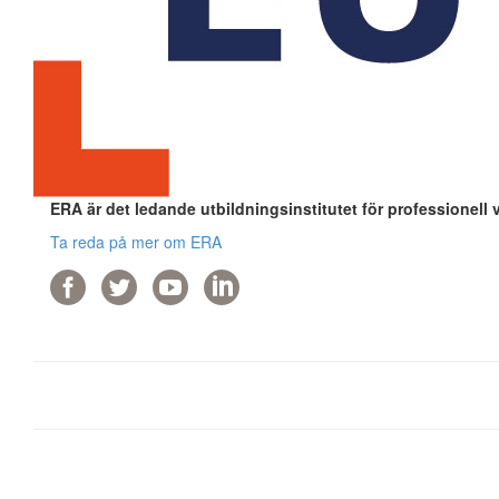
ERA är det ledande utbildningsinstitutet för professionell 
Ta reda på mer om ERA