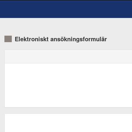
Elektroniskt ansökningsformulär