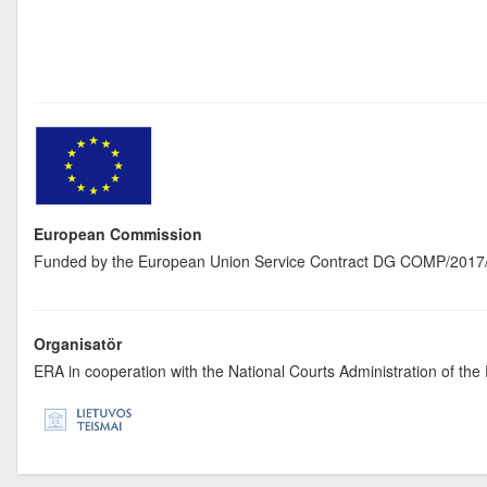
European Commission
Funded by the European Union Service Contract DG COMP/2017/
Organisatör
ERA in cooperation with the National Courts Administration of th