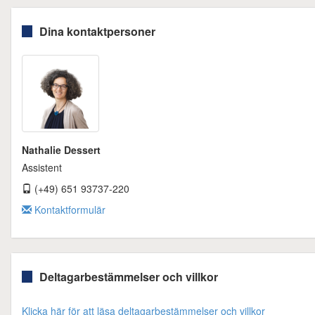
Dina kontaktpersoner
Nathalie Dessert
Assistent
(+49) 651 93737-220
Kontaktformulär
Deltagarbestämmelser och villkor
Klicka här för att läsa deltagarbestämmelser och villkor