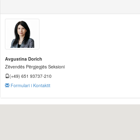
Avgustina Dorich
Zëvendës Përgjegjës Seksioni
(+49) 651 93737-210
Formulari i Kontaktit