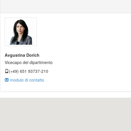
Avgustina Dorich
Vicecapo del dipartimento
(+49) 651 93737-210
modulo di contatto