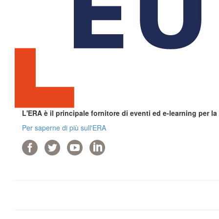
L'ERA è il principale fornitore di eventi ed e-learning per l
Per saperne di più sull'ERA