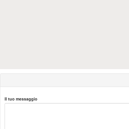
Il tuo messaggio