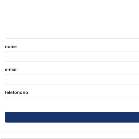
nome
e-mail
telefonono