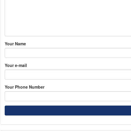
Your Name
Your e-mail
Your Phone Number