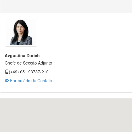
Avgustina Dorich
Chefe de Secção Adjunto
(+49) 651 93737-210
Formulário de Contato