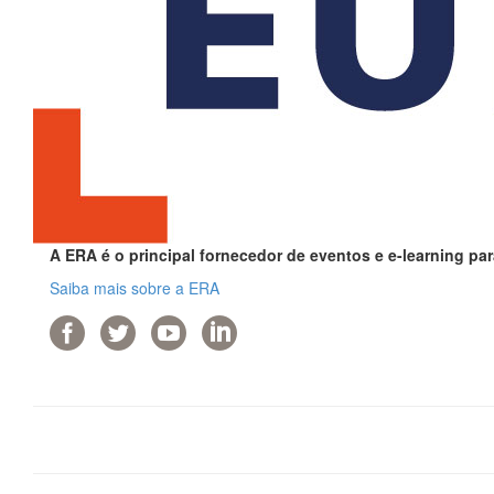
A ERA é o principal fornecedor de eventos e e-learning par
Saiba mais sobre a ERA