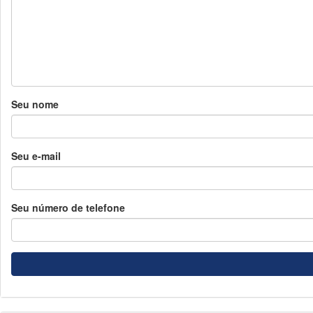
Seu nome
Seu e-mail
Seu número de telefone