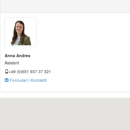
Anna Andres
Asistent
+49 (0)651 937 37 321
Formulari i Kontaktit